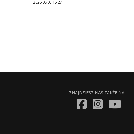
2026.08.05 15:27
ZNAJDZIESZ NAS TAKŻE NA