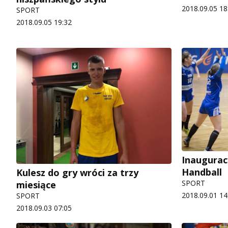
2018.09.05 18
SPORT
2018.09.05 19:32
Inaugurac
Handball
Kulesz do gry wróci za trzy
SPORT
miesiące
2018.09.01 14
SPORT
2018.09.03 07:05