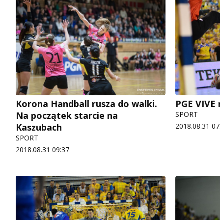
Korona Handball rusza do walki.
PGE VIVE 
Na początek starcie na
SPORT
Kaszubach
2018.08.31 07
SPORT
2018.08.31 09:37