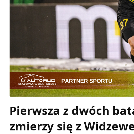
Pierwsza z dwóch bat
zmierzy się z Widzew