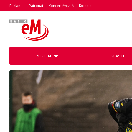
Reklama
Patronat
Koncert życzeń
Kontakt
REGION
MIASTO