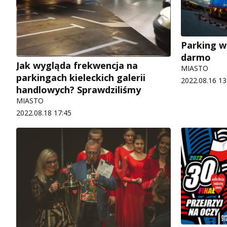
Parking w 
darmo
Jak wygląda frekwencja na
MIASTO
parkingach kieleckich galerii
2022.08.16 13
handlowych? Sprawdziliśmy
MIASTO
2022.08.18 17:45