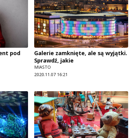
zent pod
Galerie zamknięte, ale są wyjątki.
Sprawdź, jakie
MIASTO
2020.11.07 16:21