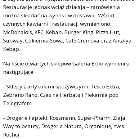
Restauracje jednak wciąż działają – zamówienia
można składać na wynos i w dostawie. Wśród
czynnych kawiarni i restauracji wymieniono:
McDonald’s, KFC, Kebab, Burger King, Pizza Hut,
Subway, Cukiernia Sowa, Cafe Cremova oraz Antalya
Kebap.
Na liście otwartych sklepów Galeria Echo wymieniła
następujące:
- Sklepy z artykułami spożywczymi: Tesco Extra,
Zebrano Rano, Czas na Herbatę i Piekarnia pod
Telegrafem
- Drogerie i apteki: Rossmann, Super-Pharm, Ziaja,
Way to beauty, Drogeria Natura, Organique, Yves
Rocher