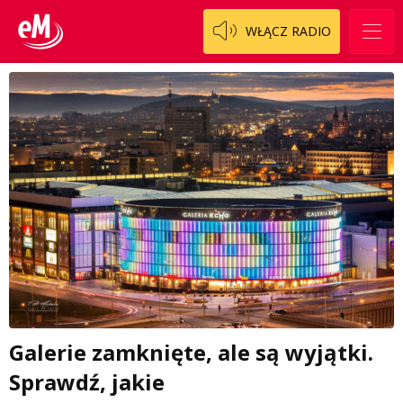
WŁĄCZ RADIO
Galerie zamknięte, ale są wyjątki.
Sprawdź, jakie