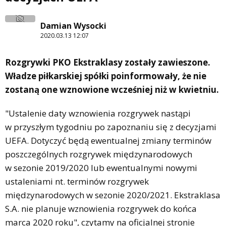
Damian Wysocki
2020.03.13 12:07
Rozgrywki PKO Ekstraklasy zostały zawieszone.
Władze piłkarskiej spółki poinformowały, że nie
zostaną one wznowione wcześniej niż w kwietniu.
"Ustalenie daty wznowienia rozgrywek nastąpi
w przyszłym tygodniu po zapoznaniu się z decyzjami
UEFA. Dotyczyć będą ewentualnej zmiany terminów
poszczególnych rozgrywek międzynarodowych
w sezonie 2019/2020 lub ewentualnymi nowymi
ustaleniami nt. terminów rozgrywek
międzynarodowych w sezonie 2020/2021. Ekstraklasa
S.A. nie planuje wznowienia rozgrywek do końca
marca 2020 roku", czytamy na oficjalnej stronie