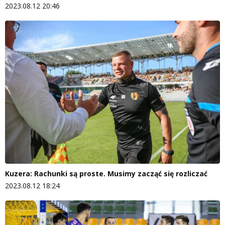
2023.08.12 20:46
Kuzera: Rachunki są proste. Musimy zacząć się rozliczać
2023.08.12 18:24