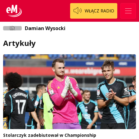
WŁĄCZ RADIO
Damian Wysocki
Artykuły
Stolarczyk zadebiutował w Championship