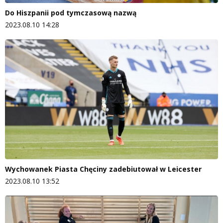
Do Hiszpanii pod tymczasową nazwą
2023.08.10 14:28
Wychowanek Piasta Chęciny zadebiutował w Leicester
2023.08.10 13:52