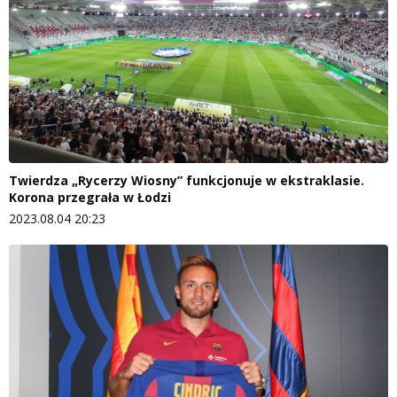
Twierdza „Rycerzy Wiosny” funkcjonuje w ekstraklasie.
Korona przegrała w Łodzi
2023.08.04 20:23