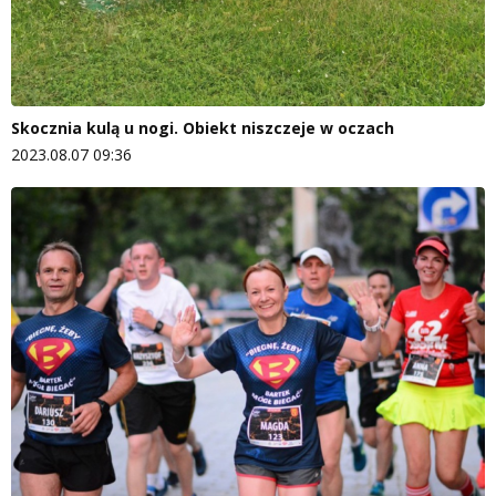
Skocznia kulą u nogi. Obiekt niszczeje w oczach
2023.08.07 09:36