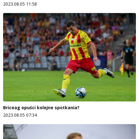
2023.08.05 11:58
Briceag opuści kolejne spotkania?
2023.08.05 07:34