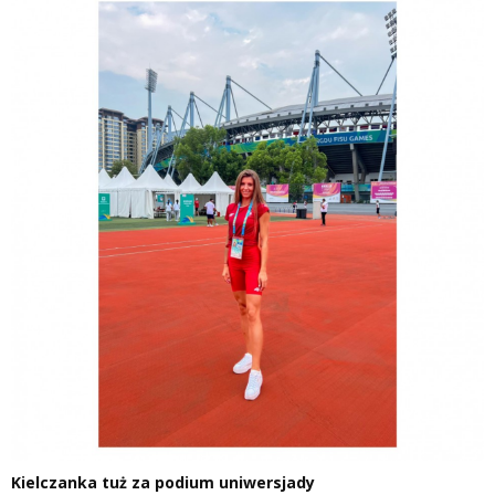
Kielczanka tuż za podium uniwersjady