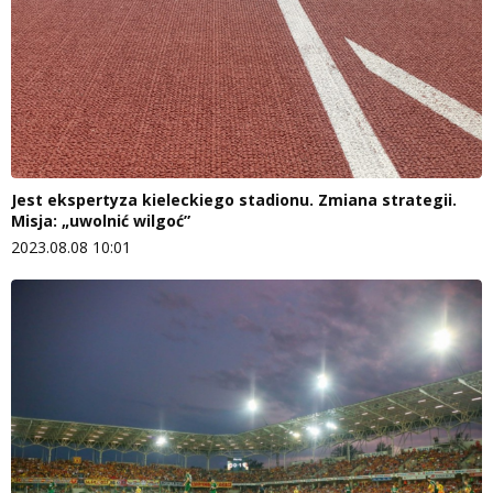
Jest ekspertyza kieleckiego stadionu. Zmiana strategii.
Misja: „uwolnić wilgoć”
2023.08.08 10:01