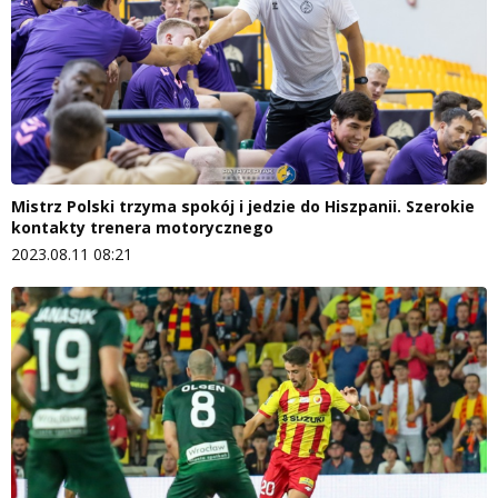
Mistrz Polski trzyma spokój i jedzie do Hiszpanii. Szerokie
kontakty trenera motorycznego
2023.08.11 08:21