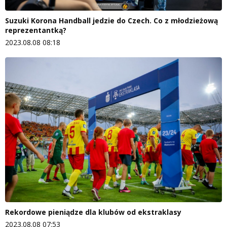
Suzuki Korona Handball jedzie do Czech. Co z młodzieżową
reprezentantką?
2023.08.08 08:18
Rekordowe pieniądze dla klubów od ekstraklasy
2023.08.08 07:53