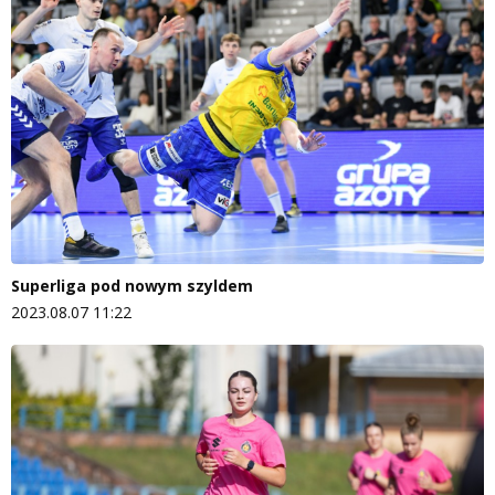
Superliga pod nowym szyldem
2023.08.07 11:22