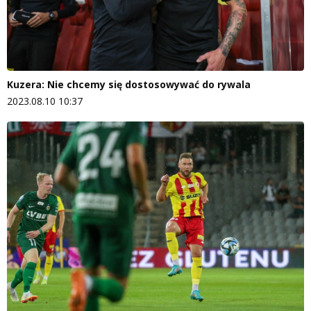
Kuzera: Nie chcemy się dostosowywać do rywala
2023.08.10 10:37