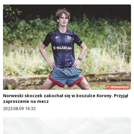
Norweski skoczek zakochał się w koszulce Korony. Przyjął
zaproszenie na mecz
2023.08.09 16:32