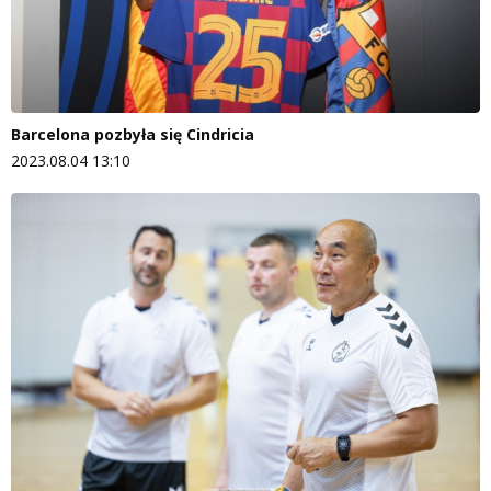
Barcelona pozbyła się Cindricia
2023.08.04 13:10