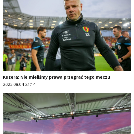
Kuzera: Nie mieliśmy prawa przegrać tego meczu
2023.08.04 21:14