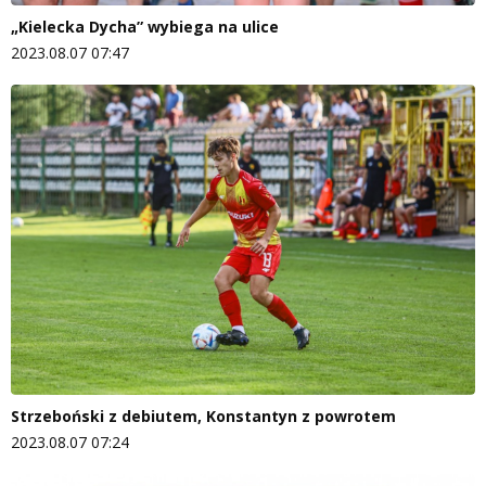
„Kielecka Dycha” wybiega na ulice
2023.08.07 07:47
Strzeboński z debiutem, Konstantyn z powrotem
2023.08.07 07:24