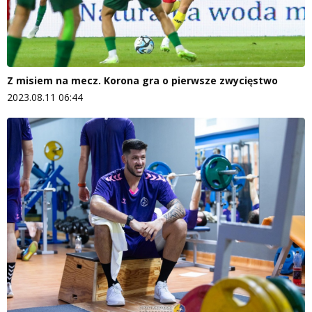
Z misiem na mecz. Korona gra o pierwsze zwycięstwo
2023.08.11 06:44