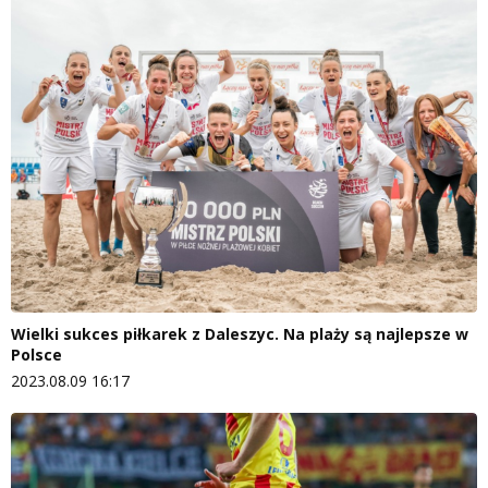
Wielki sukces piłkarek z Daleszyc. Na plaży są najlepsze w
Polsce
2023.08.09 16:17