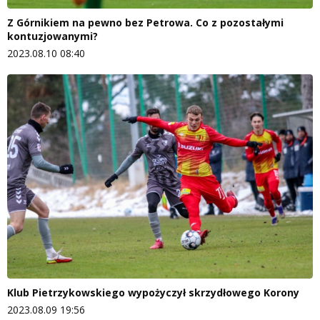
Z Górnikiem na pewno bez Petrowa. Co z pozostałymi
kontuzjowanymi?
2023.08.10 08:40
Klub Pietrzykowskiego wypożyczył skrzydłowego Korony
2023.08.09 19:56