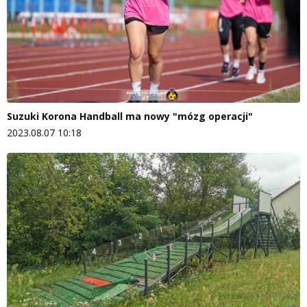
Suzuki Korona Handball ma nowy "mózg operacji"
2023.08.07 10:18