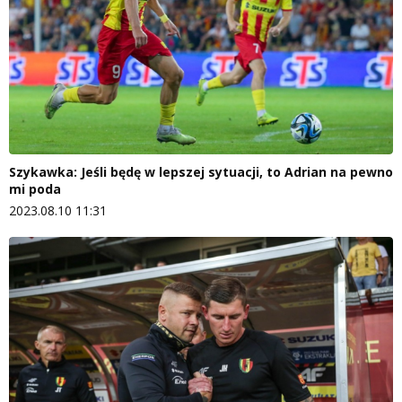
Szykawka: Jeśli będę w lepszej sytuacji, to Adrian na pewno
mi poda
2023.08.10 11:31