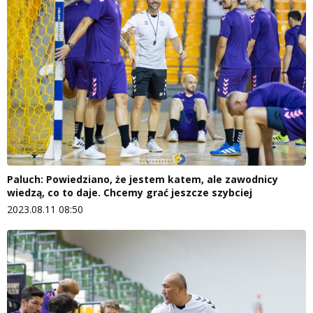
Paluch: Powiedziano, że jestem katem, ale zawodnicy
wiedzą, co to daje. Chcemy grać jeszcze szybciej
2023.08.11 08:50