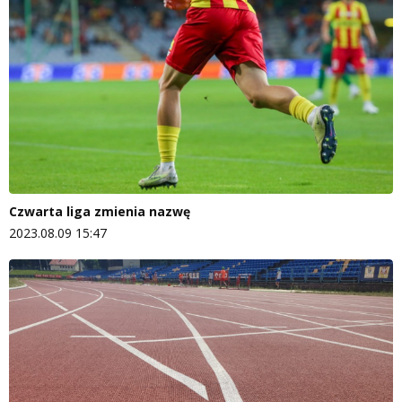
Czwarta liga zmienia nazwę
2023.08.09 15:47