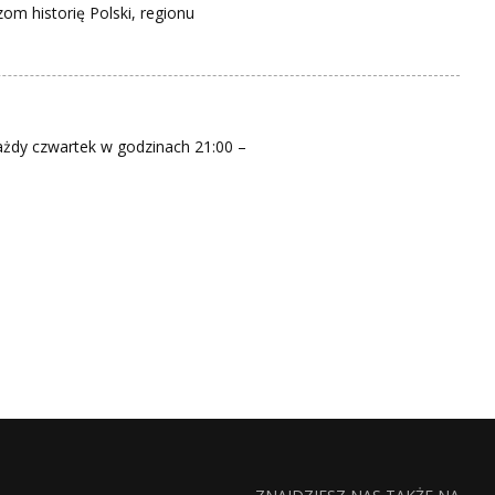
om historię Polski, regionu
ażdy czwartek w godzinach 21:00 –