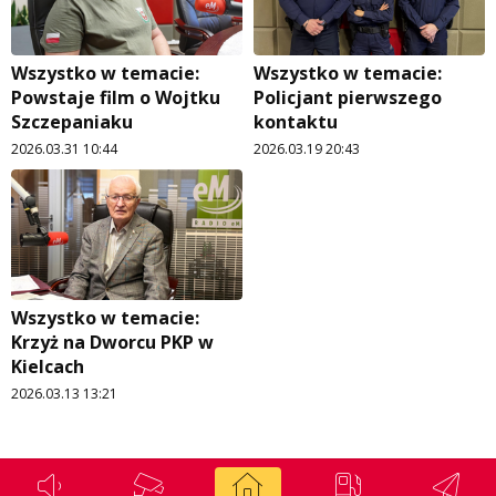
Wszystko w temacie:
Wszystko w temacie:
Powstaje film o Wojtku
Policjant pierwszego
Szczepaniaku
kontaktu
2026.03.31 10:44
2026.03.19 20:43
Wszystko w temacie:
Krzyż na Dworcu PKP w
Kielcach
2026.03.13 13:21