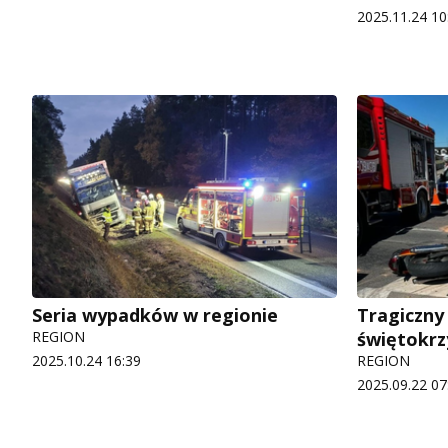
2025.11.24 10
Seria wypadków w regionie
Tragiczny
REGION
świętokrz
2025.10.24 16:39
REGION
2025.09.22 07