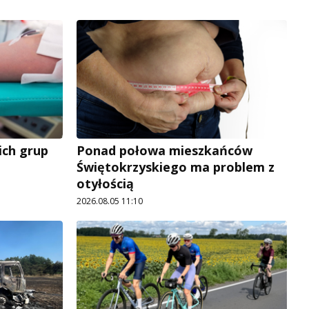
ich grup
Ponad połowa mieszkańców
Świętokrzyskiego ma problem z
otyłością
2026.08.05 11:10