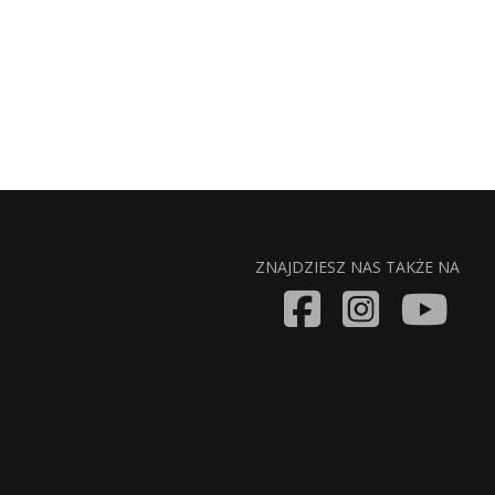
ZNAJDZIESZ NAS TAKŻE NA