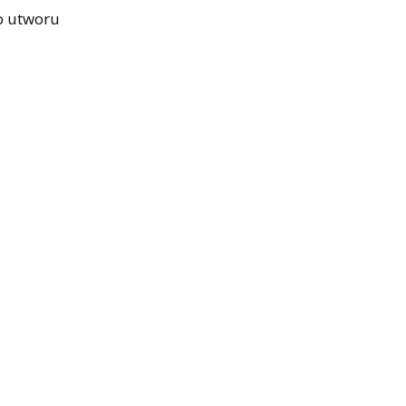
do utworu