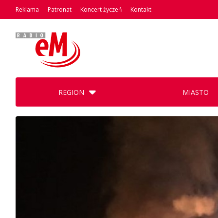
Reklama
Patronat
Koncert życzeń
Kontakt
REGION
MIASTO