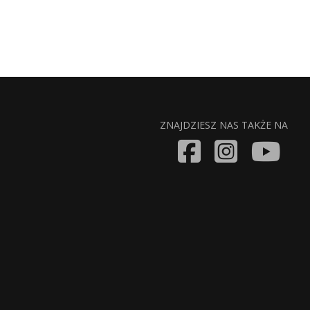
ZNAJDZIESZ NAS TAKŻE NA