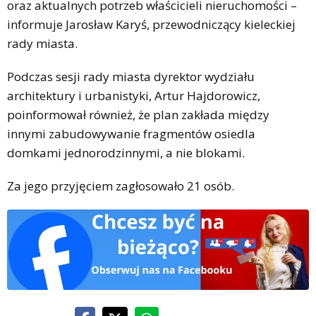
oraz aktualnych potrzeb właścicieli nieruchomości –
informuje Jarosław Karyś, przewodniczący kieleckiej
rady miasta.
Podczas sesji rady miasta dyrektor wydziału
architektury i urbanistyki, Artur Hajdorowicz,
poinformował również, że plan zakłada między
innymi zabudowywanie fragmentów osiedla
domkami jednorodzinnymi, a nie blokami.
Za jego przyjęciem zagłosowało 21 osób.