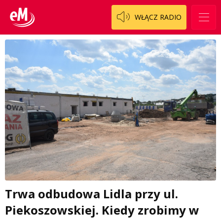
WŁĄCZ RADIO
Trwa odbudowa Lidla przy ul.
Piekoszowskiej. Kiedy zrobimy w