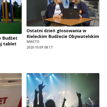
Ostatni dzień głosowania w
Kieleckim Budżecie Obywatelskim
o Budżet
MIASTO
j tablet
2020.10.09 08:17