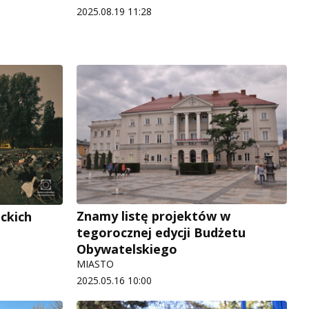
2025.08.19 11:28
Znamy listę projektów w
ckich
tegorocznej edycji Budżetu
Obywatelskiego
MIASTO
2025.05.16 10:00