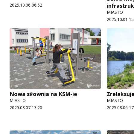
2025.10.06 06:52
infrastru
MIASTO
2025.10.01 15
Nowa siłownia na KSM-ie
Zrelaksuj
MIASTO
MIASTO
2025.08.07 13:20
2025.08.06 17