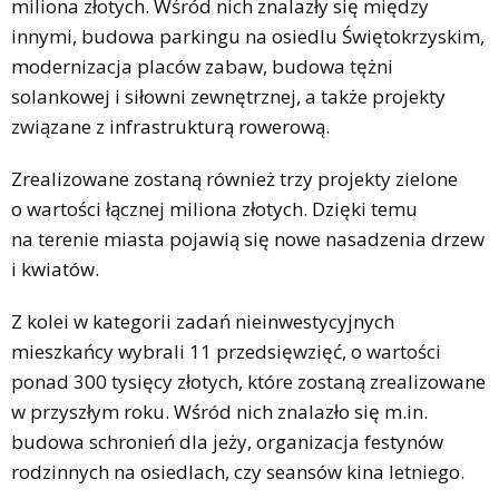
miliona złotych. Wśród nich znalazły się między
innymi, budowa parkingu na osiedlu Świętokrzyskim,
modernizacja placów zabaw, budowa tężni
solankowej i siłowni zewnętrznej, a także projekty
związane z infrastrukturą rowerową.
Zrealizowane zostaną również trzy projekty zielone
o wartości łącznej miliona złotych. Dzięki temu
na terenie miasta pojawią się nowe nasadzenia drzew
i kwiatów.
Z kolei w kategorii zadań nieinwestycyjnych
mieszkańcy wybrali 11 przedsięwzięć, o wartości
ponad 300 tysięcy złotych, które zostaną zrealizowane
w przyszłym roku. Wśród nich znalazło się m.in.
budowa schronień dla jeży, organizacja festynów
rodzinnych na osiedlach, czy seansów kina letniego.