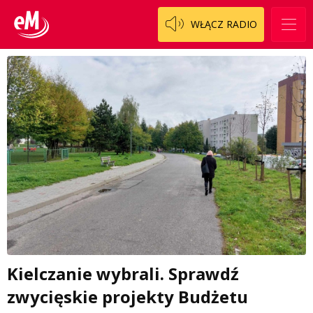
WŁĄCZ RADIO
Kielczanie wybrali. Sprawdź
zwycięskie projekty Budżetu