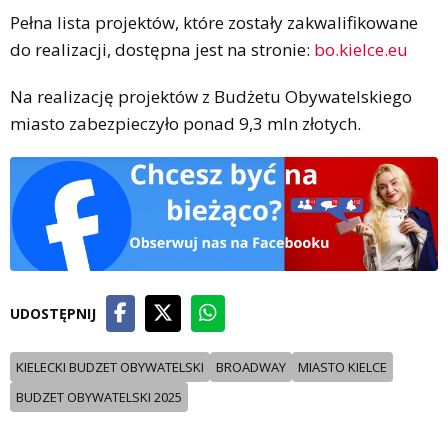
Pełna lista projektów, które zostały zakwalifikowane
do realizacji, dostępna jest na stronie:
bo.kielce.eu
Na realizację projektów z Budżetu Obywatelskiego
miasto zabezpieczyło ponad 9,3 mln złotych.
UDOSTĘPNIJ
KIELECKI BUDZET OBYWATELSKI
BROADWAY
MIASTO KIELCE
BUDZET OBYWATELSKI 2025