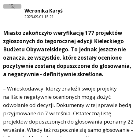
Weronika Karyś
2023.09.01 15:21
Miasto zakończyło weryfikację 177 projektów
zgłoszonych do tegorocznej edycji Kieleckiego
Budżetu Obywatelskiego. To jednak jeszcze nie
oznacza, że wszystkie, które zostały ocenione
pozytywnie zostaną dopuszczone do głosowania,
a negatywnie - definitywnie skreślone.
– Wnioskodawcy, którzy znaleźli swoje projekty
na liście negatywnie ocenionych mogą złożyć
odwołanie od decyzji. Dokumenty w tej sprawie będą
przyjmowane do 7 września. Ostateczną listę
projektów dopuszczonych do głosowania poznamy 22
września. Wtedy też rozpocznie się samo głosowanie –