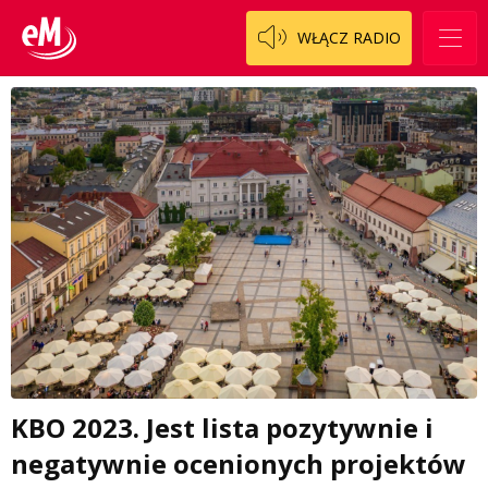
WŁĄCZ RADIO
KBO 2023. Jest lista pozytywnie i
negatywnie ocenionych projektów