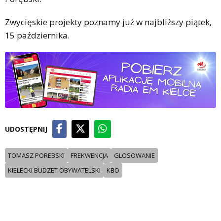
Zwycięskie projekty poznamy już w najbliższy piątek,
15 października.
UDOSTĘPNIJ
TOMASZ POREBSKI
FREKWENCJA
GLOSOWANIE
KIELECKI BUDZET OBYWATELSKI
KBO