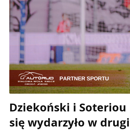
Dziekoński i Soteriou
się wydarzyło w drugi