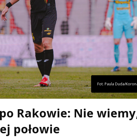
Fot. Paula Duda/Korona
 po Rakowie: Nie wiemy
ej połowie