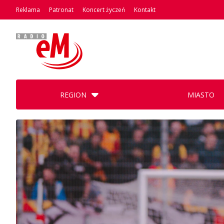
Reklama
Patronat
Koncert życzeń
Kontakt
REGION
MIASTO