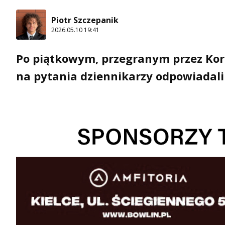
Piotr Szczepanik
2026.05.10 19:41
Po piątkowym, przegranym przez Ko
na pytania dziennikarzy odpowiadali 