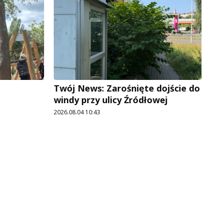
Twój News: Zarośnięte dojście do
windy przy ulicy Źródłowej
2026.08.04 10:43