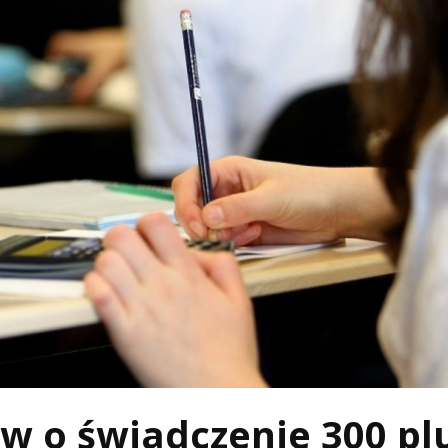
w o świadczenie 300 pl