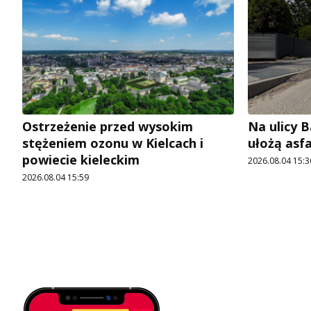
Ostrzeżenie przed wysokim
Na ulicy 
stężeniem ozonu w Kielcach i
ułożą asf
powiecie kieleckim
2026.08.04 15:3
2026.08.04 15:59