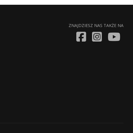
ZNAJDZIESZ NAS TAKŻE NA