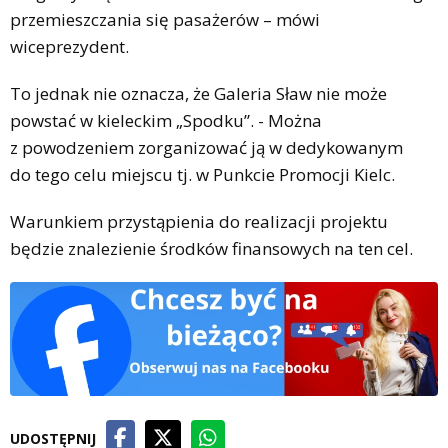
przemieszczania się pasażerów – mówi
wiceprezydent.
To jednak nie oznacza, że Galeria Sław nie może
powstać w kieleckim „Spodku”. - Można
z powodzeniem zorganizować ją w dedykowanym
do tego celu miejscu tj. w Punkcie Promocji Kielc.
Warunkiem przystąpienia do realizacji projektu
będzie znalezienie środków finansowych na ten cel.
UDOSTĘPNIJ