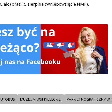
 Ciało) oraz 15 sierpnia (Wniebowzięcie NMP).
AUTOBUS
MUZEUM WSI KIELECKIEJ
PARK ETNOGRAFICZNY W 