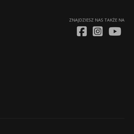
ZNAJDZIESZ NAS TAKŻE NA