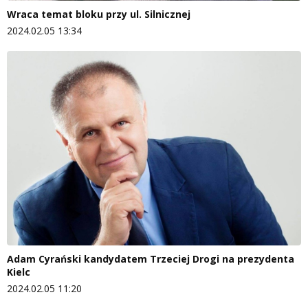
Wraca temat bloku przy ul. Silnicznej
2024.02.05 13:34
Adam Cyrański kandydatem Trzeciej Drogi na prezydenta
Kielc
2024.02.05 11:20