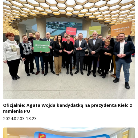
Oficjalnie: Agata Wojda kandydatką na prezydenta Kielc z
ramienia PO
2024.02.03 13:23