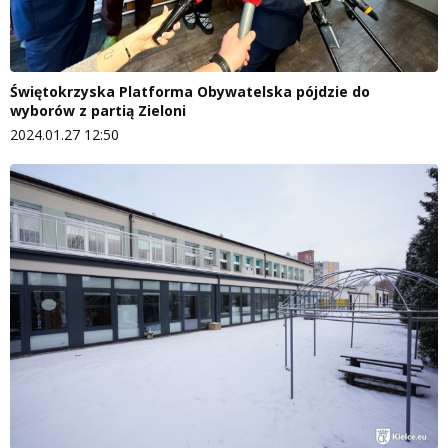
Świętokrzyska Platforma Obywatelska pójdzie do
wyborów z partią Zieloni
2024.01.27 12:50