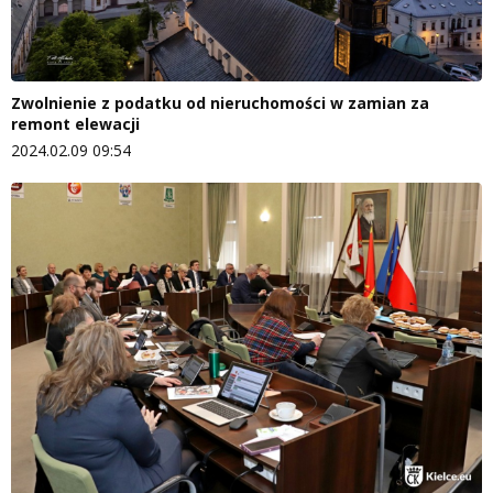
Zwolnienie z podatku od nieruchomości w zamian za
remont elewacji
2024.02.09 09:54