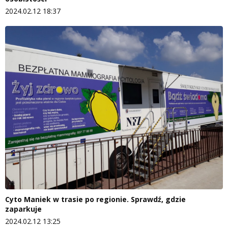
2024.02.12 18:37
Cyto Maniek w trasie po regionie. Sprawdź, gdzie
zaparkuje
2024.02.12 13:25