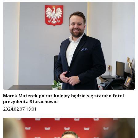
Marek Materek po raz kolejny będzie się starał o fotel
prezydenta Starachowic
2024.02.07 13:01