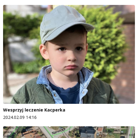
Wesprzyj leczenie Kacperka
2024.02.09 14:16