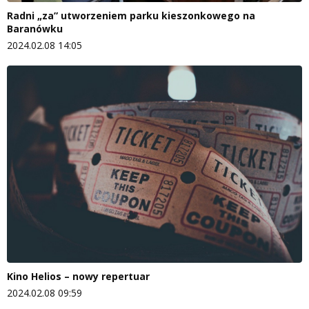
Radni „za” utworzeniem parku kieszonkowego na
Baranówku
2024.02.08 14:05
Kino Helios – nowy repertuar
2024.02.08 09:59