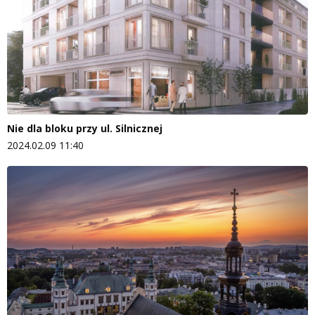
Nie dla bloku przy ul. Silnicznej
2024.02.09 11:40