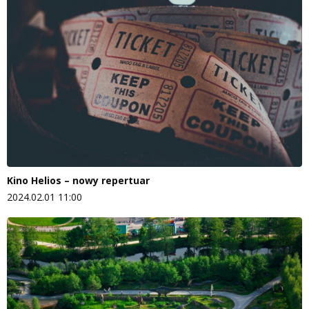
Kino Helios – nowy repertuar
2024.02.01 11:00