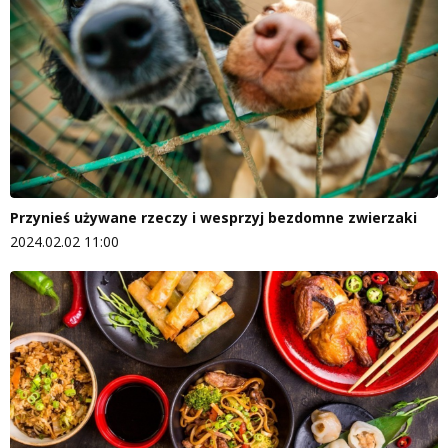
Przynieś używane rzeczy i wesprzyj bezdomne zwierzaki
2024.02.02 11:00