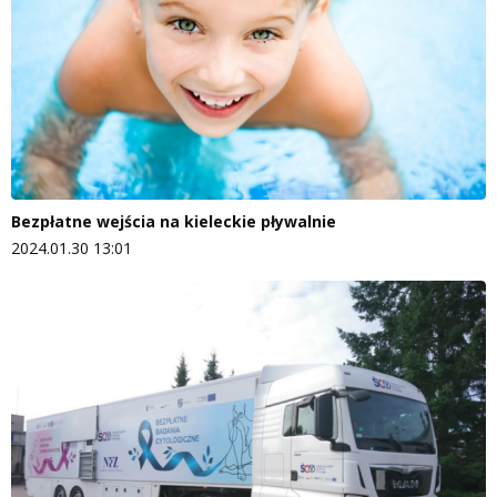
Bezpłatne wejścia na kieleckie pływalnie
2024.01.30 13:01