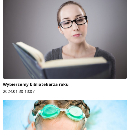
Wybierzemy bibliotekarza roku
2024.01.30 13:07