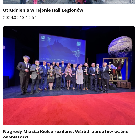
Utrudnienia w rejonie Hali Legionów
2024.02.13 12:54
Nagrody Miasta Kielce rozdane. Wśród laureatów ważne
osobistości