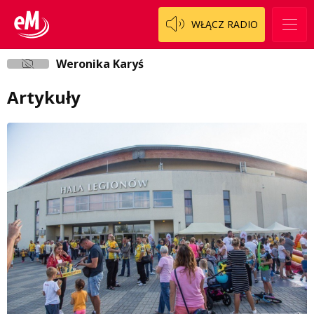
WŁĄCZ RADIO
Weronika Karyś
Artykuły