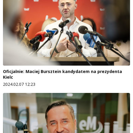
Oficjalnie: Maciej Bursztein kandydatem na prezydenta
Kielc
2024.02.07 12:23