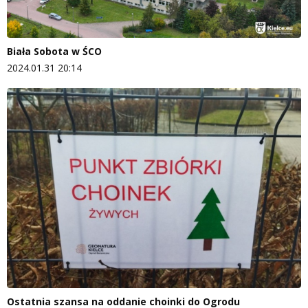
Biała Sobota w ŚCO
2024.01.31 20:14
Ostatnia szansa na oddanie choinki do Ogrodu