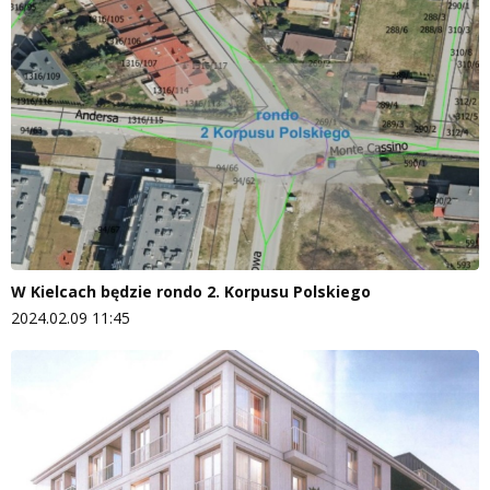
W Kielcach będzie rondo 2. Korpusu Polskiego
2024.02.09 11:45