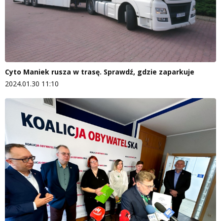
Cyto Maniek rusza w trasę. Sprawdź, gdzie zaparkuje
2024.01.30 11:10