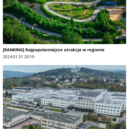
[RANKING] Najpopularniejsze atrakcje w regionie
2024.01.31 20:19