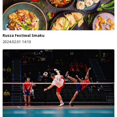
Rusza Festiwal Smaku
2024.02.01 14:10