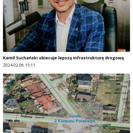
Kamil Suchański obiecuje lepszą infrastrukturę drogową
2024.02.06 15:11