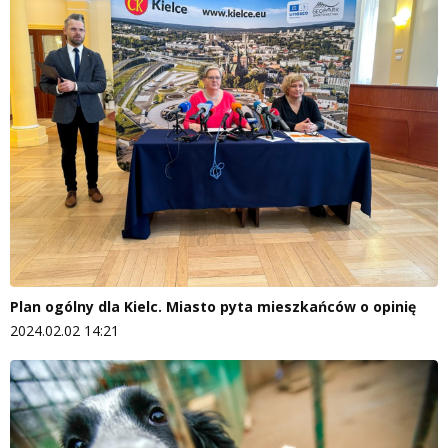
Plan ogólny dla Kielc. Miasto pyta mieszkańców o opinię
2024.02.02 14:21