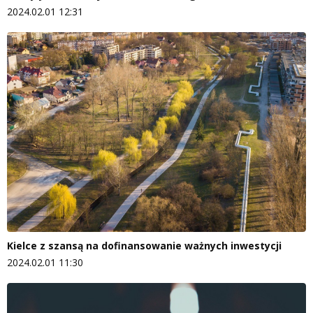
2024.02.01 12:31
Kielce z szansą na dofinansowanie ważnych inwestycji
2024.02.01 11:30