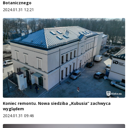
Botanicznego
2024.01.31 12:21
Koniec remontu. Nowa siedziba „Kubusia” zachwyca
wyglądem
2024.01.31 09:46