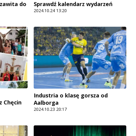
Sprawdź kalendarz wydarzeń
 zawita do
2024.10.24 13:20
Industria o klasę gorsza od
z Chęcin
Aalborga
2024.10.23 20:17