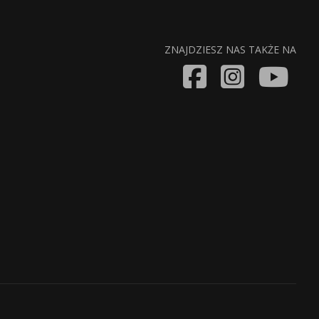
ZNAJDZIESZ NAS TAKŻE NA