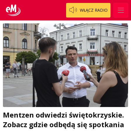
WŁĄCZ RADIO
Mentzen odwiedzi świętokrzyskie.
Zobacz gdzie odbędą się spotkania