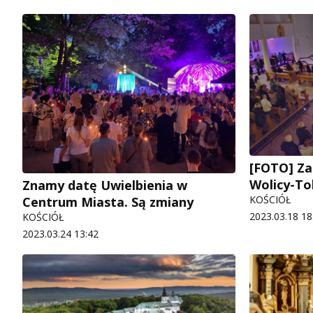
[FOTO] Za
Wolicy-To
Znamy datę Uwielbienia w
KOŚCIÓŁ
Centrum Miasta. Są zmiany
2023.03.18 18
KOŚCIÓŁ
2023.03.24 13:42