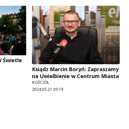
W Świetle
Ksiądz Marcin Boryń: Zapraszamy
na Uwielbienie w Centrum Miasta
KOŚCIÓŁ
2024.05.21 09:19