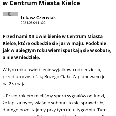
w Centrum Miasta Kielce
Łukasz Czerwiak
2024.05.04 11:22
Przed nami XII Uwielbienie w Centrum Miasta
Kielce, które odbędzie się już w maju. Podobnie
jak w ubiegłym roku wierni spotkają się w sobotę,
a nie w niedzielę.
W tym roku uwielbienie wyjątkowo odbędzie się
przed uroczystością Bożego Ciała. Zaplanowano je
na 25 maja.
– Przed rokiem mieliśmy sporo sygnałów od ludzi,
że lepsza byłby właśnie sobota i to się sprawdziło,
dlatego pozostajemy przy tym dniu tygodnia. Tym