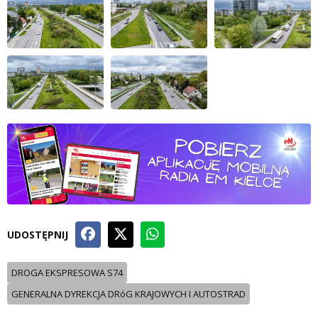
UDOSTĘPNIJ
DROGA EKSPRESOWA S74
GENERALNA DYREKCJA DRóG KRAJOWYCH I AUTOSTRAD