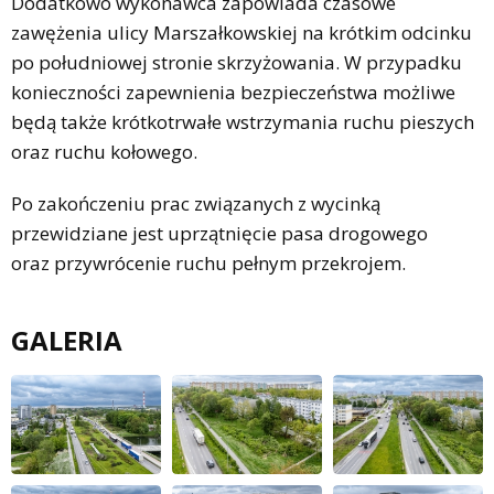
Dodatkowo wykonawca zapowiada czasowe
zawężenia ulicy Marszałkowskiej na krótkim odcinku
po południowej stronie skrzyżowania. W przypadku
konieczności zapewnienia bezpieczeństwa możliwe
będą także krótkotrwałe wstrzymania ruchu pieszych
oraz ruchu kołowego.
Po zakończeniu prac związanych z wycinką
przewidziane jest uprzątnięcie pasa drogowego
oraz przywrócenie ruchu pełnym przekrojem.
GALERIA