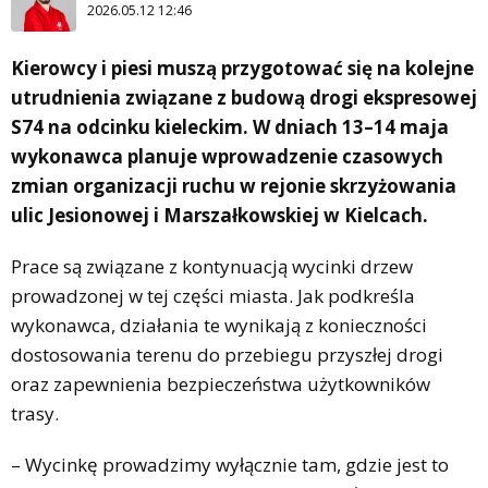
2026.05.12 12:46
Kierowcy i piesi muszą przygotować się na kolejne
utrudnienia związane z budową drogi ekspresowej
S74 na odcinku kieleckim. W dniach 13–14 maja
wykonawca planuje wprowadzenie czasowych
zmian organizacji ruchu w rejonie skrzyżowania
ulic Jesionowej i Marszałkowskiej w Kielcach.
Prace są związane z kontynuacją wycinki drzew
prowadzonej w tej części miasta. Jak podkreśla
wykonawca, działania te wynikają z konieczności
dostosowania terenu do przebiegu przyszłej drogi
oraz zapewnienia bezpieczeństwa użytkowników
trasy.
– Wycinkę prowadzimy wyłącznie tam, gdzie jest to