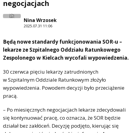
negocjacjach
Nina Wrzosek
2025.07.31 11:06
Będą nowe standardy funkcjonowania SOR-u –
lekarze ze Szpitalnego Oddziału Ratunkowego
Zespolonego w Kielcach wycofali wypowiedzenia.
30 czerwca pięciu lekarzy zatrudnionych
w Szpitalnym Oddziale Ratunkowym złożyło
wypowiedzenia. Powodem decyzji było przeciążenie
pracą.
– Po miesięcznych negocjacjach lekarze zdecydowali
się kontynuować pracę, co oznacza, że SOR będzie
działał bez zakłóceń. Decyzję podjęto, kierując się