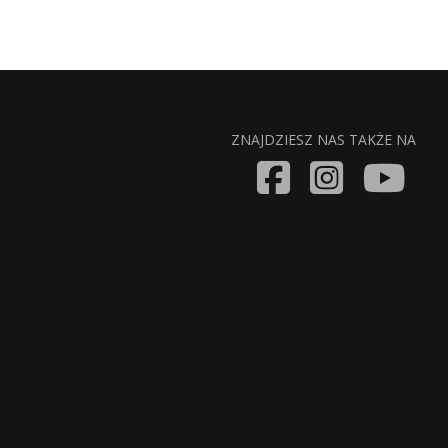
ZNAJDZIESZ NAS TAKŻE NA