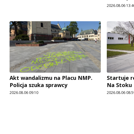
2026.08.06 13:4
Akt wandalizmu na Placu NMP.
Startuje r
Policja szuka sprawcy
Na Stoku
2026.08.06 09:10
2026.08.06 08:5