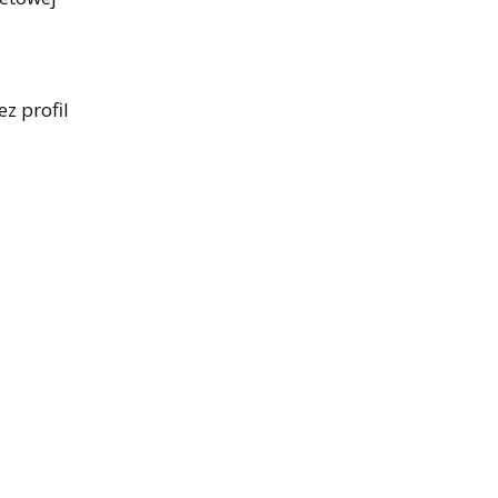
z profil