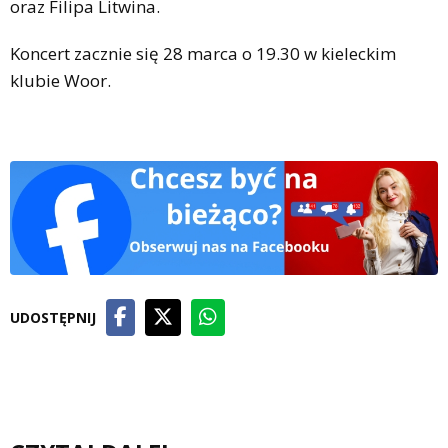
oraz Filipa Litwina.
Koncert zacznie się 28 marca o 19.30 w kieleckim
klubie Woor.
UDOSTĘPNIJ