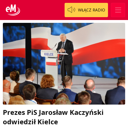
WŁĄCZ RADIO
Prezes PiS Jarosław Kaczyński
odwiedził Kielce