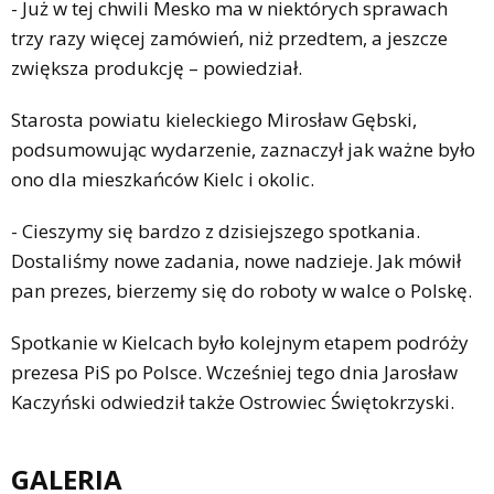
- Już w tej chwili Mesko ma w niektórych sprawach
trzy razy więcej zamówień, niż przedtem, a jeszcze
zwiększa produkcję – powiedział.
Starosta powiatu kieleckiego Mirosław Gębski,
podsumowując wydarzenie, zaznaczył jak ważne było
ono dla mieszkańców Kielc i okolic.
- Cieszymy się bardzo z dzisiejszego spotkania.
Dostaliśmy nowe zadania, nowe nadzieje. Jak mówił
pan prezes, bierzemy się do roboty w walce o Polskę.
Spotkanie w Kielcach było kolejnym etapem podróży
prezesa PiS po Polsce. Wcześniej tego dnia Jarosław
Kaczyński odwiedził także Ostrowiec Świętokrzyski.
GALERIA