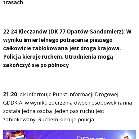
trasach.
22:24 Kleczanów (DK 77 Opatów-Sandomierz): W
wyniku śmiertelnego potrącenia pieszego
całkowicie zablokowana jest droga krajowa.
Policja kieruje ruchem. Utrudnienia mogą
zakończyć się po północy
21:20
Jak informuje Punkt Informacji Drogowej
GDDKiA, w wyniku zderzenia dwóch osobówek ranna
została jedna osoba. Jeden pas ruchu jest
zablokowany. Ruchem kieruje policja.