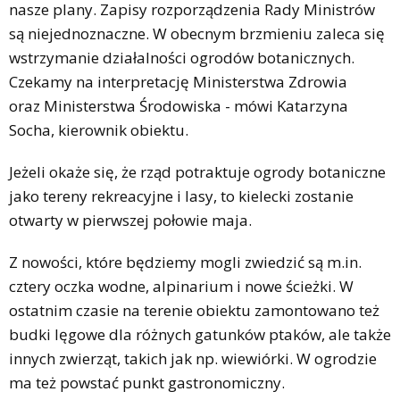
nasze plany. Zapisy rozporządzenia Rady Ministrów
są niejednoznaczne. W obecnym brzmieniu zaleca się
wstrzymanie działalności ogrodów botanicznych.
Czekamy na interpretację Ministerstwa Zdrowia
oraz Ministerstwa Środowiska - mówi Katarzyna
Socha, kierownik obiektu.
Jeżeli okaże się, że rząd potraktuje ogrody botaniczne
jako tereny rekreacyjne i lasy, to kielecki zostanie
otwarty w pierwszej połowie maja.
Z nowości, które będziemy mogli zwiedzić są m.in.
cztery oczka wodne, alpinarium i nowe ścieżki. W
ostatnim czasie na terenie obiektu zamontowano też
budki lęgowe dla różnych gatunków ptaków, ale także
innych zwierząt, takich jak np. wiewiórki. W ogrodzie
ma też powstać punkt gastronomiczny.