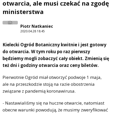
otwarcia, ale musi czekać na zgodę
ministerstwa
Piotr Natkaniec
2020.04.28 18:45
Kielecki Ogród Botaniczny kwitnie i jest gotowy
do otwarcia. W tym roku po raz pierwszy
będziemy mogli zobaczyć cały obiekt. Zmienią się
też dni i godziny otwarcia oraz ceny biletów.
Pierwotnie Ogród miał otworzyć podwoje 1 maja,
ale na przeszkodzie stoją na razie obostrzenia
związane z pandemią koronawirusa.
- Nastawialiśmy się na huczne otwarcie, natomiast
obecne warunki powodują, że musimy zweryfikować