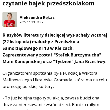
czytanie bajek przedszkolakom
Aleksandra Rękas
2022.11.23 08:49
Klasyków literatury dziecięcej wysłuchały wczoraj
(22 listopada) maluchy z Przedszkola
Samorządowego nr 13 w Kielcach.
Zaprezentowany został "Stefek Burczymucha"
Marii Konopnickiej oraz "Tydzień" Jana Brzechwy.
Organizatorem spotkania była Fundacja Wiktora
Malinowskiego Ukraińska Gromada, która ma na celu
promocję polskiej kultury.
- To już kolejna tego typu akcja, zawsze budzi ona
duże zainteresowanie wśród dzieci. Bardzo miłym