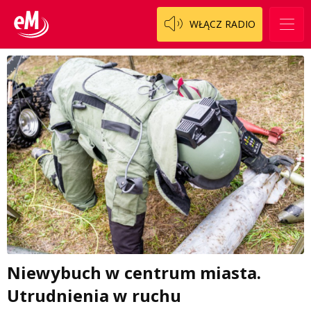
WŁĄCZ RADIO
Niewybuch w centrum miasta.
Utrudnienia w ruchu