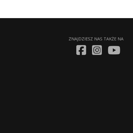
ZNAJDZIESZ NAS TAKŻE NA