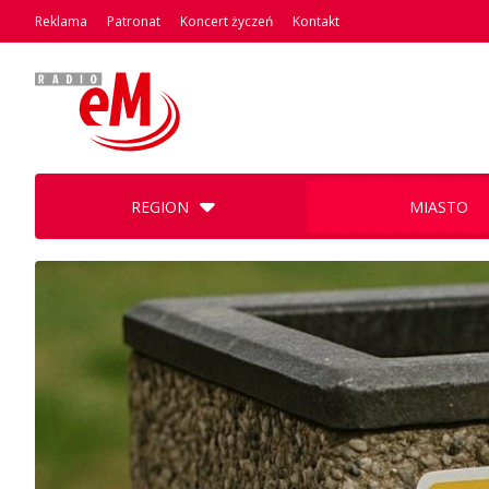
Reklama
Patronat
Koncert życzeń
Kontakt
REGION
MIASTO