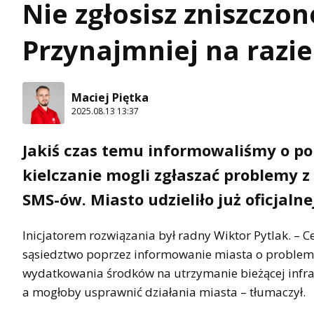
Nie zgłosisz zniszczon
Przynajmniej na razie
Maciej Piętka
2025.08.13 13:37
Jakiś czas temu informowaliśmy o pom
kielczanie mogli zgłaszać problemy 
SMS-ów. Miasto udzieliło już oficjalne
Inicjatorem rozwiązania był radny Wiktor Pytlak. –
sąsiedztwo poprzez informowanie miasta o problem
wydatkowania środków na utrzymanie bieżącej infra
a mogłoby usprawnić działania miasta – tłumaczył.