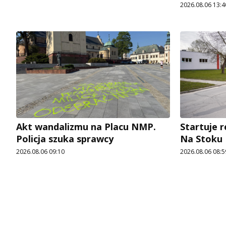
2026.08.06 13:4
Akt wandalizmu na Placu NMP.
Startuje r
Policja szuka sprawcy
Na Stoku
2026.08.06 09:10
2026.08.06 08:5