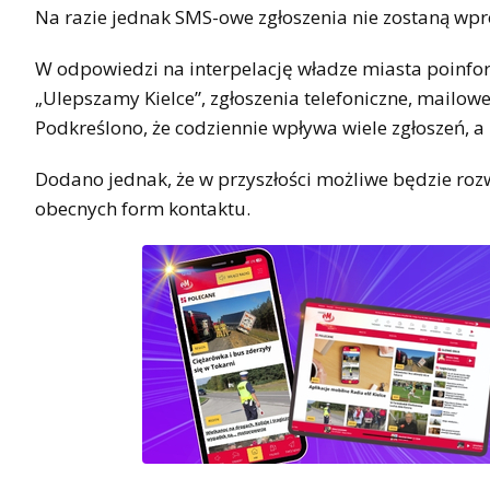
Na razie jednak SMS-owe zgłoszenia nie zostaną wp
W odpowiedzi na interpelację władze miasta poinfo
„Ulepszamy Kielce”, zgłoszenia telefoniczne, mailowe
Podkreślono, że codziennie wpływa wiele zgłoszeń, a
Dodano jednak, że w przyszłości możliwe będzie r
obecnych form kontaktu.