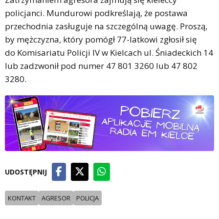
policjanci. Mundurowi podkreślają, że postawa
przechodnia zasługuje na szczególną uwagę. Proszą,
by mężczyzna, który pomógł 77-latkowi zgłosił się
do Komisariatu Policji IV w Kielcach ul. Śniadeckich 14
lub zadzwonił pod numer 47 801 3260 lub 47 802
3280.
UDOSTĘPNIJ
KONTAKT
AGRESOR
POLICJA