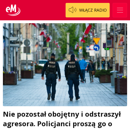
WŁĄCZ RADIO
Nie pozostał obojętny i odstraszył
agresora. Policjanci proszą go o