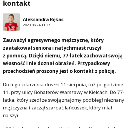
kontakt
Aleksandra Rękas
2023.08.24 11:37
Zauważył agresywnego mężczyznę, który
zaatakował seniora i natychmiast ruszył
z pomocą. Dzięki niemu, 77-latek zachował swoją
własność i nie doznał obrażeń. Przypadkowy
przechodzień proszony jest o kontakt z policją.
Do tego zdarzenia doszło 11 sierpnia, tuż po godzinie
11, przy ulicy Bohaterów Warszawy w Kielcach. Do 77-
latka, który szedł ze swoją znajomy podbiegł nieznany
mężczyzna i zaczął szarpać łańcuszek, który miał
na szyi.