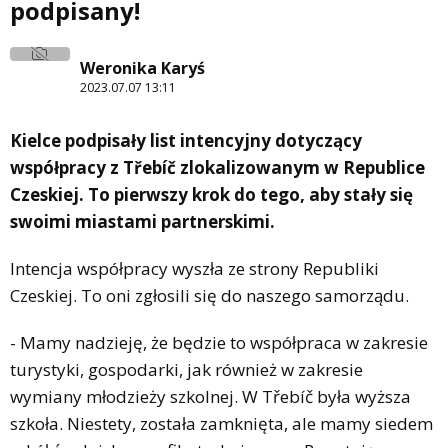
podpisany!
Weronika Karyś
2023.07.07 13:11
Kielce podpisały list intencyjny dotyczący
współpracy z Třebíč zlokalizowanym w Republice
Czeskiej. To pierwszy krok do tego, aby stały się
swoimi miastami partnerskimi.
Intencja współpracy wyszła ze strony Republiki
Czeskiej. To oni zgłosili się do naszego samorządu.
- Mamy nadzieję, że będzie to współpraca w zakresie
turystyki, gospodarki, jak również w zakresie
wymiany młodzieży szkolnej. W Třebíč była wyższa
szkoła. Niestety, została zamknięta, ale mamy siedem