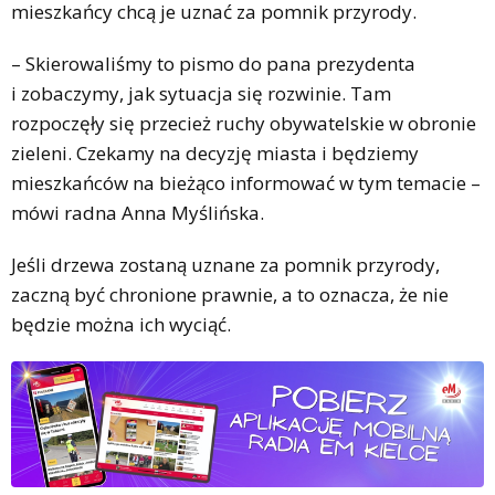
mieszkańcy chcą je uznać za pomnik przyrody.
– Skierowaliśmy to pismo do pana prezydenta
i zobaczymy, jak sytuacja się rozwinie. Tam
rozpoczęły się przecież ruchy obywatelskie w obronie
zieleni. Czekamy na decyzję miasta i będziemy
mieszkańców na bieżąco informować w tym temacie –
mówi radna Anna Myślińska.
Jeśli drzewa zostaną uznane za pomnik przyrody,
zaczną być chronione prawnie, a to oznacza, że nie
będzie można ich wyciąć.