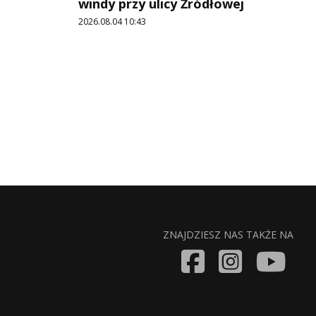
windy przy ulicy Źródłowej
2026.08.04 10:43
ZNAJDZIESZ NAS TAKŻE NA