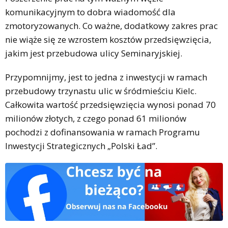
komunikacyjnym to dobra wiadomość dla
zmotoryzowanych. Co ważne, dodatkowy zakres prac
nie wiąże się ze wzrostem kosztów przedsięwzięcia,
jakim jest przebudowa ulicy Seminaryjskiej.
Przypomnijmy, jest to jedna z inwestycji w ramach
przebudowy trzynastu ulic w śródmieściu Kielc.
Całkowita wartość przedsięwzięcia wynosi ponad 70
milionów złotych, z czego ponad 61 milionów
pochodzi z dofinansowania w ramach Programu
Inwestycji Strategicznych „Polski Ład”.