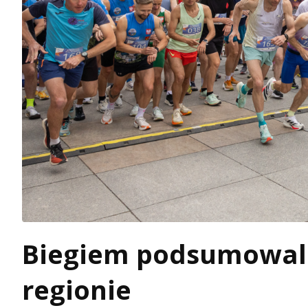
Biegiem podsumowal
regionie