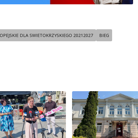
PEJSKIE DLA SWIETOKRZYSKIEGO 20212027
BIEG