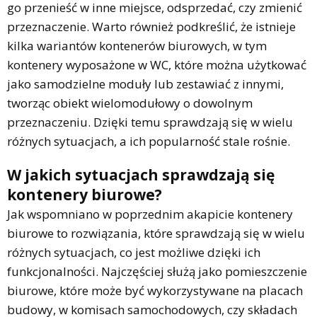
go przenieść w inne miejsce, odsprzedać, czy zmienić
przeznaczenie. Warto również podkreślić, że istnieje
kilka wariantów kontenerów biurowych, w tym
kontenery wyposażone w WC, które można użytkować
jako samodzielne moduły lub zestawiać z innymi,
tworząc obiekt wielomodułowy o dowolnym
przeznaczeniu. Dzięki temu sprawdzają się w wielu
różnych sytuacjach, a ich popularność stale rośnie.
W jakich sytuacjach sprawdzają się
kontenery biurowe?
Jak wspomniano w poprzednim akapicie kontenery
biurowe to rozwiązania, które sprawdzają się w wielu
różnych sytuacjach, co jest możliwe dzięki ich
funkcjonalności. Najczęściej służą jako pomieszczenie
biurowe, które może być wykorzystywane na placach
budowy, w komisach samochodowych, czy składach