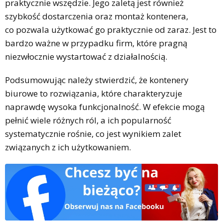
praktycznie wszędzie. Jego zaletą jest również
szybkość dostarczenia oraz montaż kontenera,
co pozwala użytkować go praktycznie od zaraz. Jest to
bardzo ważne w przypadku firm, które pragną
niezwłocznie wystartować z działalnością.
Podsumowując należy stwierdzić, że kontenery
biurowe to rozwiązania, które charakteryzuje
naprawdę wysoka funkcjonalność. W efekcie mogą
pełnić wiele różnych ról, a ich popularność
systematycznie rośnie, co jest wynikiem zalet
związanych z ich użytkowaniem.