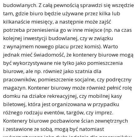
budowlanych. Z całą pewnością sprawdzi się wszędzie
tam, gdzie biuro będzie używane przez kilka lub
kilkanaście miesięcy, a następnie może zajść
potrzeba przeniesienia go w inne miejsce (np. na czas
kolejnej inwestycji budowlanej, czy w związku
z wynajmem nowego placu przez komis). Warto
jednak mieć świadomość, że kontenery biurowe mogą
być wykorzystywane nie tylko jako pomieszczenia
biurowe, ale np. również jako szatnia dla
pracowników, pomieszczenie socjalne, czy podręczny
magazyn. Kontener biurowy może również pełnić rolę
domku na działce rekreacyjnej, czy mobilnej kasy
biletowej, która jest organizowana w przypadku
różnego rodzaju eventów, targów, czy imprez.
Kontenery biurowe pozbawione ścian zewnętrznych
i zestawione ze sobą, mogą być natomiast