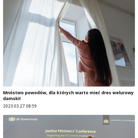
Mnóstwo powodów, dla których warto mieć dres welurowy
damski!
2023.03.27 08:59