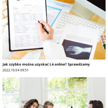
Jak szybko można uzyskać L4 online? Sprawdzamy
2022.10.04 09:51