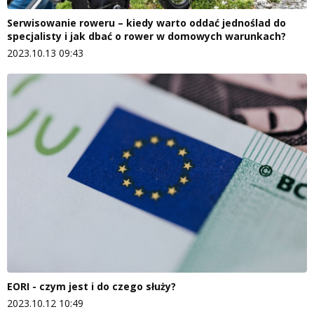
Serwisowanie roweru – kiedy warto oddać jednoślad do
specjalisty i jak dbać o rower w domowych warunkach?
2023.10.13 09:43
EORI - czym jest i do czego służy?
2023.10.12 10:49