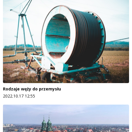
Rodzaje węży do przemysłu
2022.10.17 12:55