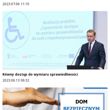
2023.07.06 11:10
Równy dostęp do wymiaru sprawiedliwości
2023.06.13 06:32