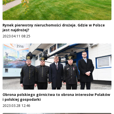
Rynek pierwotny nieruchomości drożeje. Gdzie w Polsce
jest najdrożej?
2023.04.11 08:25
Obrona polskiego górnictwa to obrona interesów Polaków
i polskiej gospodarki
2023.03.28 12:46