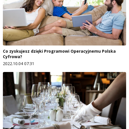
Co zyskujesz dzięki Programowi Operacyjnemu Polska
Cyfrowa?
2022.10.04 07:31