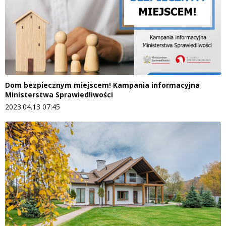
Dom bezpiecznym miejscem! Kampania informacyjna
Ministerstwa Sprawiedliwości
2023.04.13 07:45