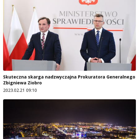
Skuteczna skarga nadzwyczajna Prokuratora Generalnego
Zbigniewa Ziobro
2023.02.21 09:10