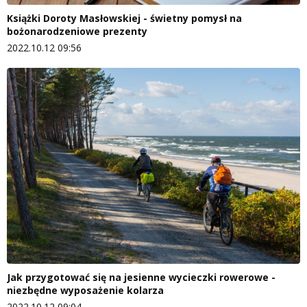
Książki Doroty Masłowskiej - świetny pomysł na
bożonarodzeniowe prezenty
2022.10.12 09:56
Jak przygotować się na jesienne wycieczki rowerowe -
niezbędne wyposażenie kolarza
2022.10.12 09:04