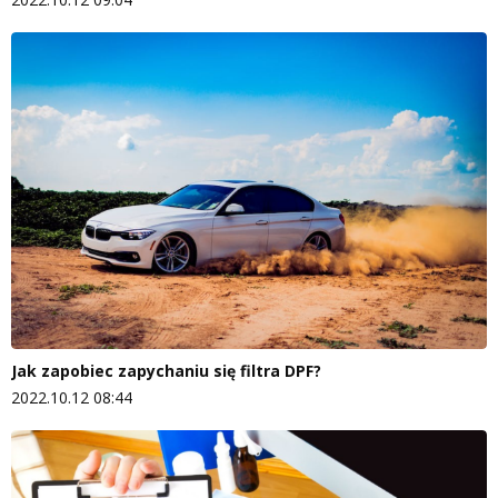
Jak zapobiec zapychaniu się filtra DPF?
2022.10.12 08:44