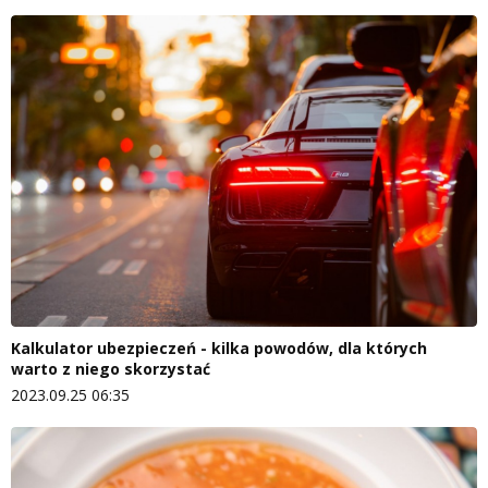
Kalkulator ubezpieczeń - kilka powodów, dla których
warto z niego skorzystać
2023.09.25 06:35