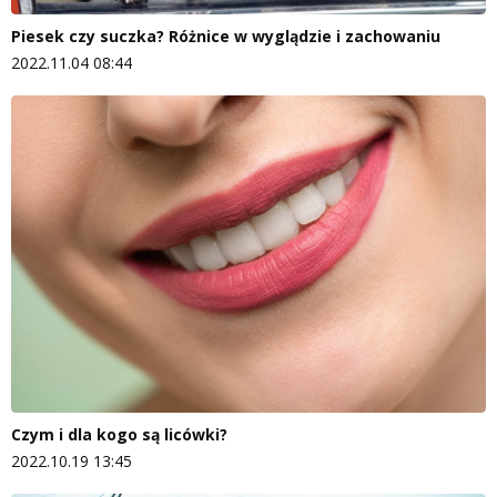
Piesek czy suczka? Różnice w wyglądzie i zachowaniu
2022.11.04 08:44
Czym i dla kogo są licówki?
2022.10.19 13:45