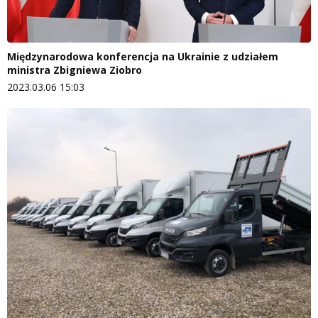
Międzynarodowa konferencja na Ukrainie z udziałem
ministra Zbigniewa Ziobro
2023.03.06 15:03