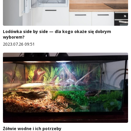
Lodówka side by side — dla kogo okaże się dobrym
wyborem?
2023.07.26 09:51
Żółwie wodne i ich potrzeby