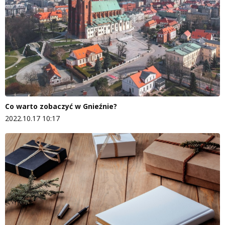
Co warto zobaczyć w Gnieźnie?
2022.10.17 10:17