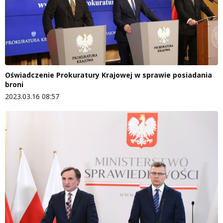
Oświadczenie Prokuratury Krajowej w sprawie posiadania
broni
2023.03.16 08:57