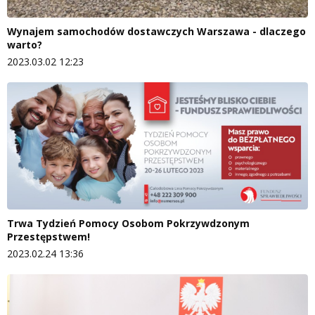
Wynajem samochodów dostawczych Warszawa - dlaczego
warto?
2023.03.02 12:23
Trwa Tydzień Pomocy Osobom Pokrzywdzonym
Przestępstwem!
2023.02.24 13:36