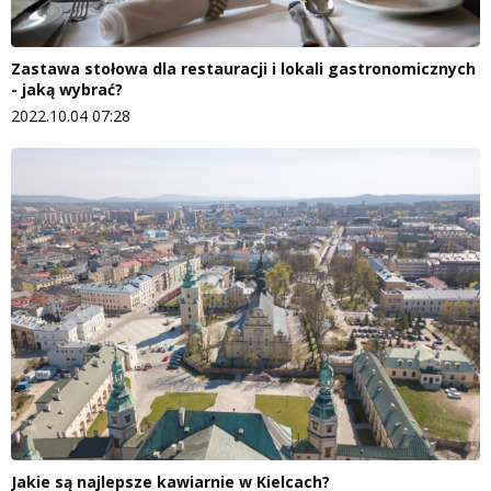
Zastawa stołowa dla restauracji i lokali gastronomicznych
- jaką wybrać?
2022.10.04 07:28
Jakie są najlepsze kawiarnie w Kielcach?