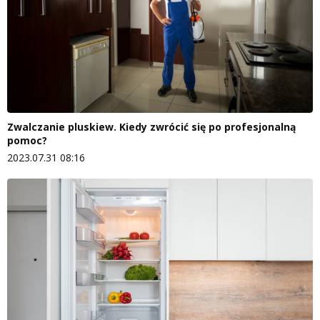
Zwalczanie pluskiew. Kiedy zwrócić się po profesjonalną
pomoc?
2023.07.31 08:16