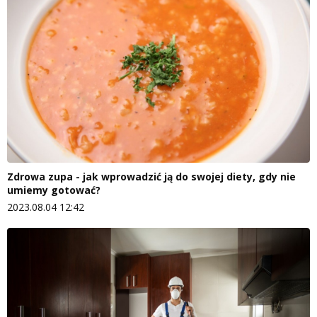
Zdrowa zupa - jak wprowadzić ją do swojej diety, gdy nie
umiemy gotować?
2023.08.04 12:42