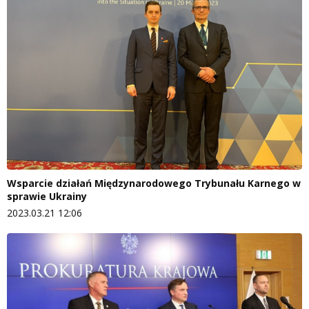
Wsparcie działań Międzynarodowego Trybunału Karnego w
sprawie Ukrainy
2023.03.21 12:06