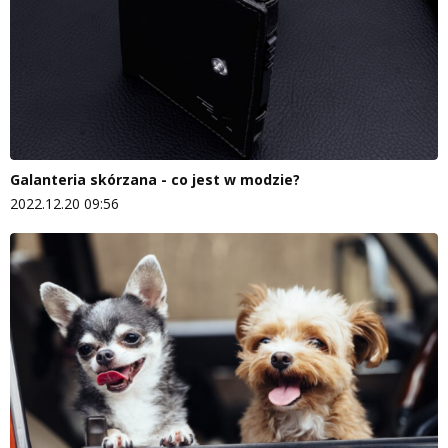
Galanteria skórzana - co jest w modzie?
2022.12.20 09:56