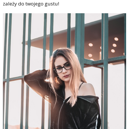
zależy do twojego gustu!