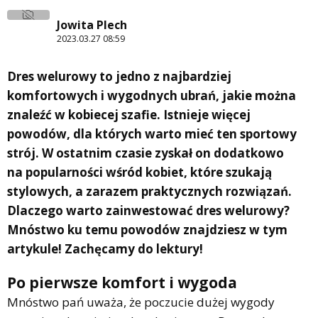
Jowita Plech
2023.03.27 08:59
Dres welurowy to jedno z najbardziej
komfortowych i wygodnych ubrań, jakie można
znaleźć w kobiecej szafie. Istnieje więcej
powodów, dla których warto mieć ten sportowy
strój. W ostatnim czasie zyskał on dodatkowo
na popularności wśród kobiet, które szukają
stylowych, a zarazem praktycznych rozwiązań.
Dlaczego warto zainwestować dres welurowy?
Mnóstwo ku temu powodów znajdziesz w tym
artykule! Zachęcamy do lektury!
Po pierwsze komfort i wygoda
Mnóstwo pań uważa, że poczucie dużej wygody