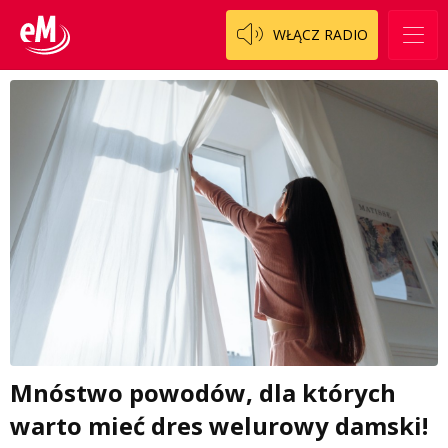
WŁĄCZ RADIO
Mnóstwo powodów, dla których
warto mieć dres welurowy damski!