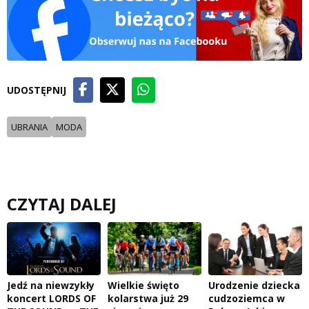
UDOSTĘPNIJ
UBRANIA
MODA
CZYTAJ DALEJ
Jedź na niewzykły
Wielkie święto
Urodzenie dziecka
koncert LORDS OF
kolarstwa już 29
cudzoziemca w