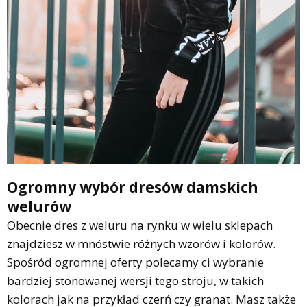
Ogromny wybór dresów damskich
welurów
Obecnie dres z weluru na rynku w wielu sklepach
znajdziesz w mnóstwie różnych wzorów i kolorów.
Spośród ogromnej oferty polecamy ci wybranie
bardziej stonowanej wersji tego stroju, w takich
kolorach jak na przykład czerń czy granat. Masz także