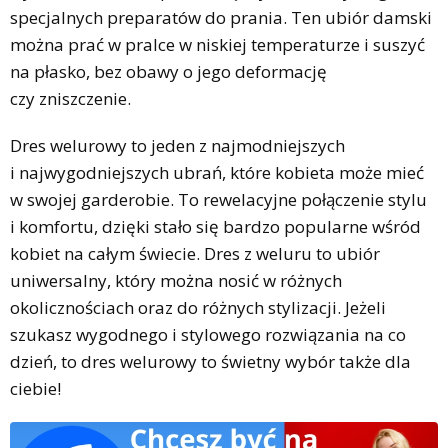
specjalnych preparatów do prania. Ten ubiór damski
można prać w pralce w niskiej temperaturze i suszyć
na płasko, bez obawy o jego deformację
czy zniszczenie.
Dres welurowy to jeden z najmodniejszych
i najwygodniejszych ubrań, które kobieta może mieć
w swojej garderobie. To rewelacyjne połączenie stylu
i komfortu, dzięki stało się bardzo popularne wśród
kobiet na całym świecie. Dres z weluru to ubiór
uniwersalny, który można nosić w różnych
okolicznościach oraz do różnych stylizacji. Jeżeli
szukasz wygodnego i stylowego rozwiązania na co
dzień, to dres welurowy to świetny wybór także dla
ciebie!