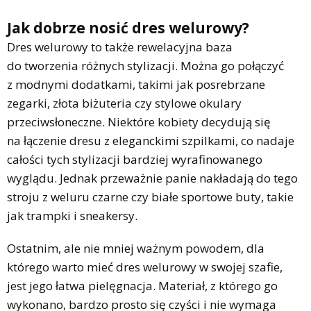
Jak dobrze nosić dres welurowy?
Dres welurowy to także rewelacyjna baza
do tworzenia różnych stylizacji. Można go połączyć
z modnymi dodatkami, takimi jak posrebrzane
zegarki, złota biżuteria czy stylowe okulary
przeciwsłoneczne. Niektóre kobiety decydują się
na łączenie dresu z eleganckimi szpilkami, co nadaje
całości tych stylizacji bardziej wyrafinowanego
wyglądu. Jednak przeważnie panie nakładają do tego
stroju z weluru czarne czy białe sportowe buty, takie
jak trampki i sneakersy.
Ostatnim, ale nie mniej ważnym powodem, dla
którego warto mieć dres welurowy w swojej szafie,
jest jego łatwa pielęgnacja. Materiał, z którego go
wykonano, bardzo prosto się czyści i nie wymaga