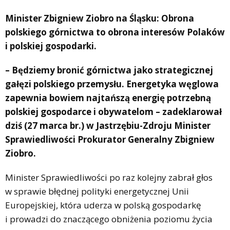
Minister Zbigniew Ziobro na Śląsku: Obrona
polskiego górnictwa to obrona interesów Polaków
i polskiej gospodarki.
– Będziemy bronić górnictwa jako strategicznej
gałęzi polskiego przemysłu. Energetyka węglowa
zapewnia bowiem najtańszą energię potrzebną
polskiej gospodarce i obywatelom – zadeklarował
dziś (27 marca br.) w Jastrzębiu-Zdroju Minister
Sprawiedliwości Prokurator Generalny Zbigniew
Ziobro.
Minister Sprawiedliwości po raz kolejny zabrał głos
w sprawie błędnej polityki energetycznej Unii
Europejskiej, która uderza w polską gospodarkę
i prowadzi do znaczącego obniżenia poziomu życia