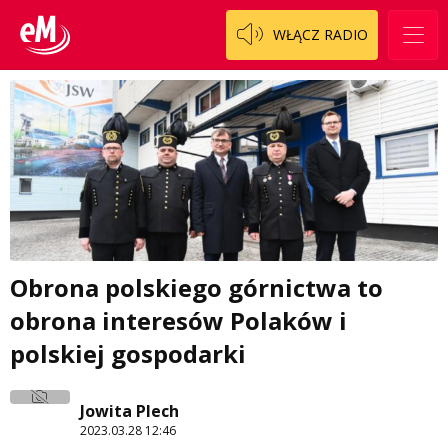
WŁĄCZ RADIO
Obrona polskiego górnictwa to
obrona interesów Polaków i
polskiej gospodarki
Jowita Plech
2023.03.28 12:46