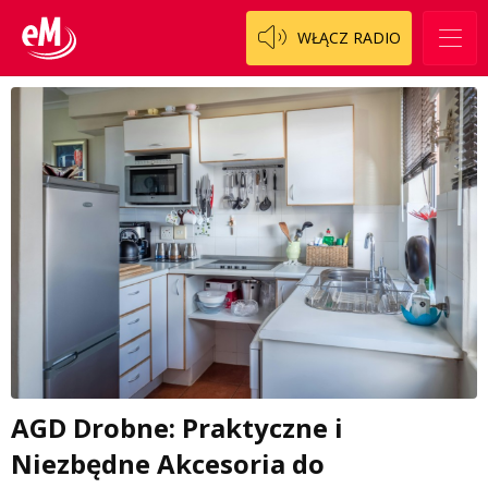
WŁĄCZ RADIO
AGD Drobne: Praktyczne i
Niezbędne Akcesoria do