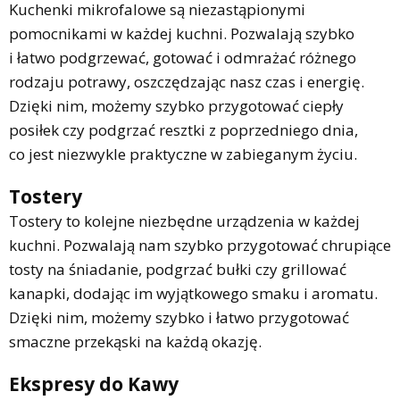
Kuchenki mikrofalowe są niezastąpionymi
pomocnikami w każdej kuchni. Pozwalają szybko
i łatwo podgrzewać, gotować i odmrażać różnego
rodzaju potrawy, oszczędzając nasz czas i energię.
Dzięki nim, możemy szybko przygotować ciepły
posiłek czy podgrzać resztki z poprzedniego dnia,
co jest niezwykle praktyczne w zabieganym życiu.
Tostery
Tostery to kolejne niezbędne urządzenia w każdej
kuchni. Pozwalają nam szybko przygotować chrupiące
tosty na śniadanie, podgrzać bułki czy grillować
kanapki, dodając im wyjątkowego smaku i aromatu.
Dzięki nim, możemy szybko i łatwo przygotować
smaczne przekąski na każdą okazję.
Ekspresy do Kawy