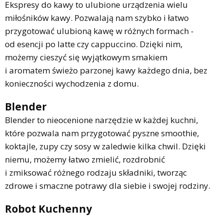
Ekspresy do kawy to ulubione urządzenia wielu
miłośników kawy. Pozwalają nam szybko i łatwo
przygotować ulubioną kawę w różnych formach -
od esencji po latte czy cappuccino. Dzięki nim,
możemy cieszyć się wyjątkowym smakiem
i aromatem świeżo parzonej kawy każdego dnia, bez
konieczności wychodzenia z domu.
Blender
Blender to nieocenione narzędzie w każdej kuchni,
które pozwala nam przygotować pyszne smoothie,
koktajle, zupy czy sosy w zaledwie kilka chwil. Dzięki
niemu, możemy łatwo zmielić, rozdrobnić
i zmiksować różnego rodzaju składniki, tworząc
zdrowe i smaczne potrawy dla siebie i swojej rodziny.
Robot Kuchenny