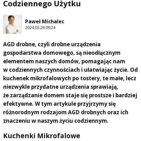
Codziennego Użytku
Paweł Michalec
2024.03.26 09:24
AGD drobne, czyli drobne urządzenia
gospodarstwa domowego, są nieodłącznym
elementem naszych domów, pomagając nam
w codziennych czynnościach i ułatwiając życie. Od
kuchenek mikrofalowych po tostery, te małe, lecz
niezwykle przydatne urządzenia sprawiają,
że zarządzanie domem staje się prostsze i bardziej
efektywne. W tym artykule przyjrzymy się
różnorodnym rodzajom AGD drobnych oraz ich
znaczeniu w naszym życiu codziennym.
Kuchenki Mikrofalowe