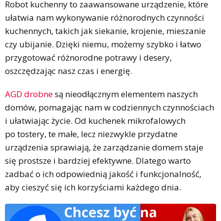
Robot kuchenny to zaawansowane urządzenie, które
ułatwia nam wykonywanie różnorodnych czynności
kuchennych, takich jak siekanie, krojenie, mieszanie
czy ubijanie. Dzięki niemu, możemy szybko i łatwo
przygotować różnorodne potrawy i desery,
oszczędzając nasz czas i energię.
AGD drobne
są nieodłącznym elementem naszych
domów, pomagając nam w codziennych czynnościach
i ułatwiając życie. Od kuchenek mikrofalowych
po tostery, te małe, lecz niezwykle przydatne
urządzenia sprawiają, że zarządzanie domem staje
się prostsze i bardziej efektywne. Dlatego warto
zadbać o ich odpowiednią jakość i funkcjonalność,
aby cieszyć się ich korzyściami każdego dnia.