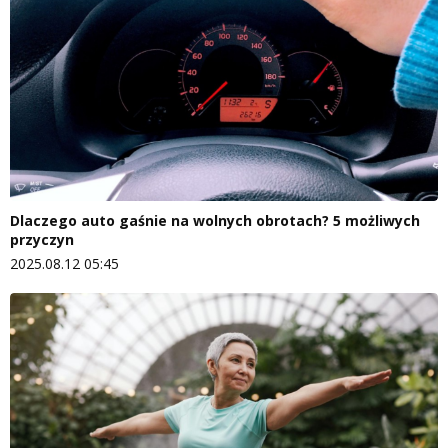
Dlaczego auto gaśnie na wolnych obrotach? 5 możliwych
przyczyn
2025.08.12 05:45