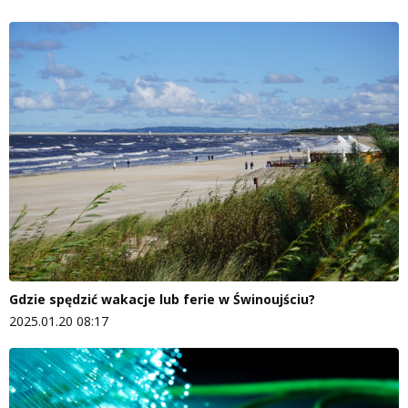
Gdzie spędzić wakacje lub ferie w Świnoujściu?
2025.01.20 08:17