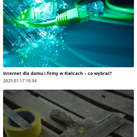
Internet dla domu i firmy w Kielcach – co wybrać?
2025.01.17 10:34