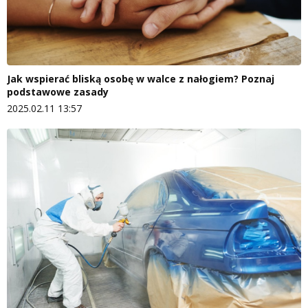
Jak wspierać bliską osobę w walce z nałogiem? Poznaj
podstawowe zasady
2025.02.11 13:57