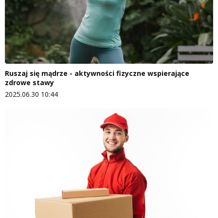
Ruszaj się mądrze - aktywności fizyczne wspierające
zdrowe stawy
2025.06.30 10:44