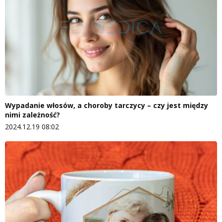
Wypadanie włosów, a choroby tarczycy – czy jest między
nimi zależność?
2024.12.19 08:02