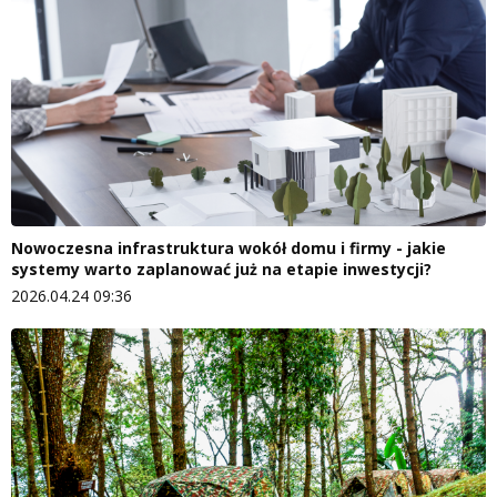
Nowoczesna infrastruktura wokół domu i firmy - jakie
systemy warto zaplanować już na etapie inwestycji?
2026.04.24 09:36