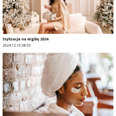
Stylizacje na wigilię 2024
2024.12.10 08:55