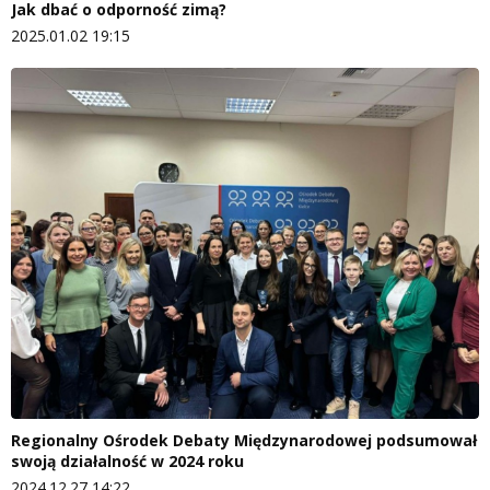
Jak dbać o odporność zimą?
2025.01.02 19:15
Regionalny Ośrodek Debaty Międzynarodowej podsumował
swoją działalność w 2024 roku
2024.12.27 14:22