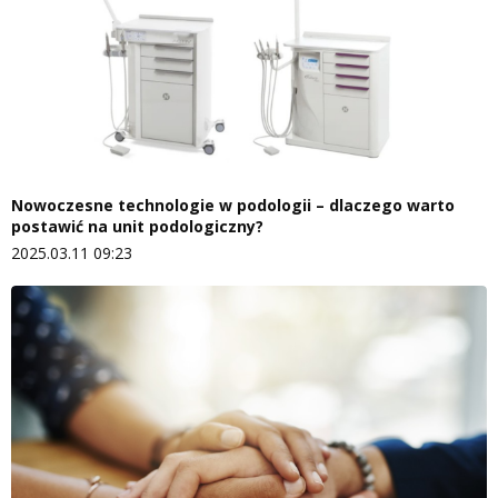
Nowoczesne technologie w podologii – dlaczego warto
postawić na unit podologiczny?
2025.03.11 09:23