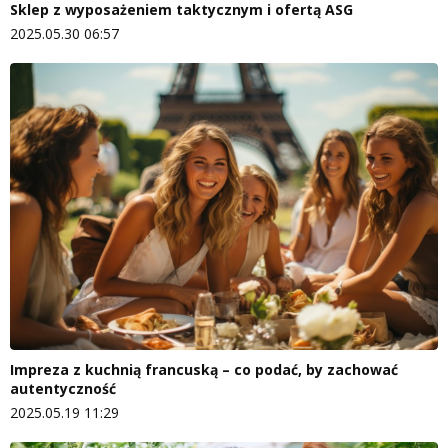
Sklep z wyposażeniem taktycznym i ofertą ASG
2025.05.30 06:57
Impreza z kuchnią francuską – co podać, by zachować
autentyczność
2025.05.19 11:29