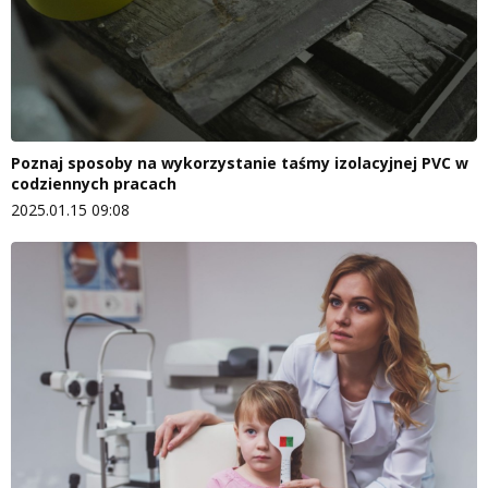
Poznaj sposoby na wykorzystanie taśmy izolacyjnej PVC w
codziennych pracach
2025.01.15 09:08