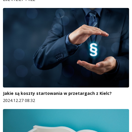
Jakie są koszty startowania w przetargach z Kielc?
2024.12.27 08:32