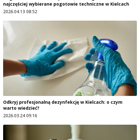
najczęściej wybierane pogotowie techniczne w Kielcach
2026.04.13 08:52
Odkryj profesjonalną dezynfekcję w Kielcach: o czym
warto wiedzieć?
2026.03.24 09:16