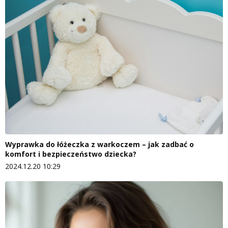
Wyprawka do łóżeczka z warkoczem – jak zadbać o
komfort i bezpieczeństwo dziecka?
2024.12.20 10:29