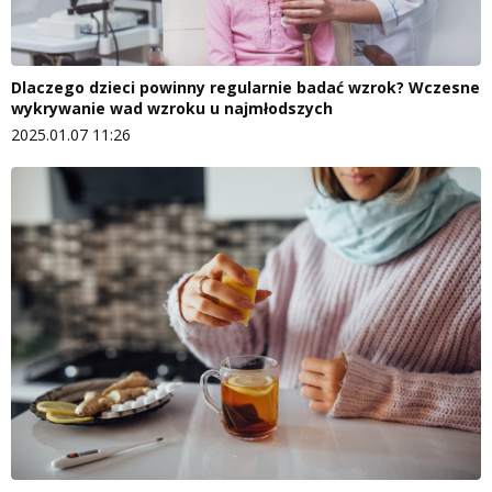
Dlaczego dzieci powinny regularnie badać wzrok? Wczesne
wykrywanie wad wzroku u najmłodszych
2025.01.07 11:26