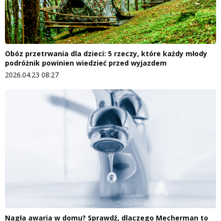
Obóz przetrwania dla dzieci: 5 rzeczy, które każdy młody
podróżnik powinien wiedzieć przed wyjazdem
2026.04.23 08:27
Nagła awaria w domu? Sprawdź, dlaczego Mecherman to