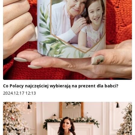
Co Polacy najczęściej wybierają na prezent dla babci?
2024.12.17 12:13