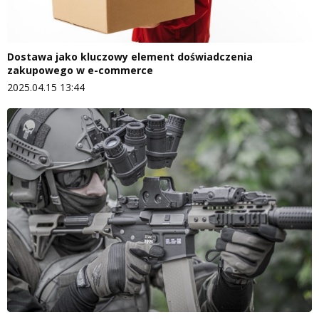
Dostawa jako kluczowy element doświadczenia
zakupowego w e-commerce
2025.04.15 13:44