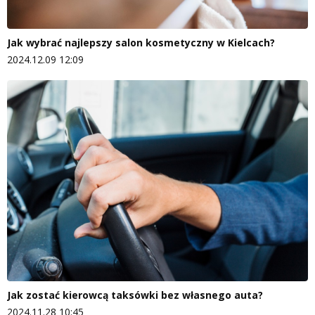
Jak wybrać najlepszy salon kosmetyczny w Kielcach?
2024.12.09 12:09
Jak zostać kierowcą taksówki bez własnego auta?
2024.11.28 10:45