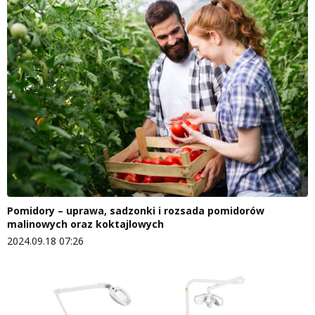
Pomidory – uprawa, sadzonki i rozsada pomidorów
malinowych oraz koktajlowych
2024.09.18 07:26