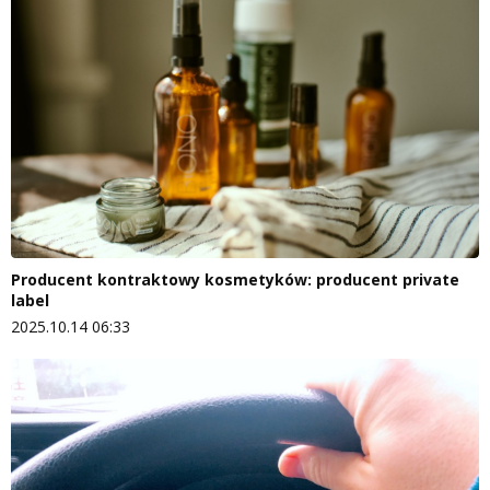
Producent kontraktowy kosmetyków: producent private
label
2025.10.14 06:33