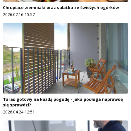
Chrupiące ziemniaki oraz sałatka ze świeżych ogórków
2026.07.16 15:57
Taras gotowy na każdą pogodę - jaka podłoga naprawdę
się sprawdzi?
2026.04.24 12:51