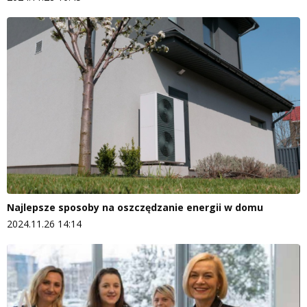
Najlepsze sposoby na oszczędzanie energii w domu
2024.11.26 14:14